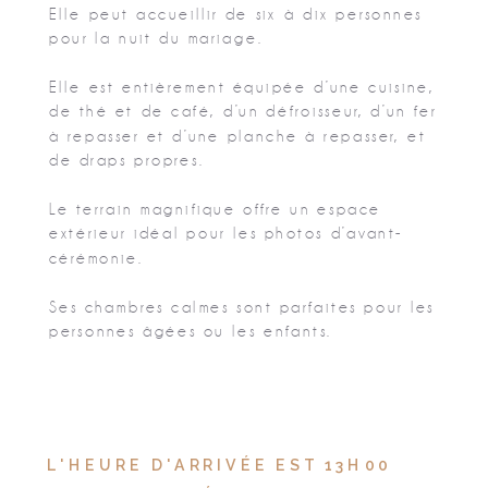
Elle peut accueillir de six à dix personnes
pour la nuit du mariage.
Elle est entièrement équipée d’une cuisine,
de thé et de café, d’un défroisseur, d’un fer
à repasser et d’une planche à repasser, et
de draps propres.
Le terrain magnifique offre un espace
extérieur idéal pour les photos d’avant-
cérémonie.
Ses chambres calmes sont parfaites pour les
personnes âgées ou les enfants.
L'HEURE D'ARRIVÉE EST 13H00