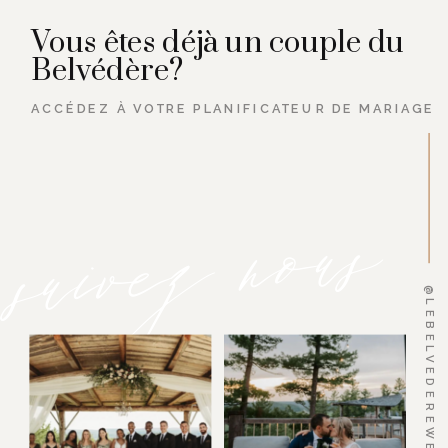
Vous êtes déjà un couple du
Belvédère?
ACCÉDEZ À VOTRE PLANIFICATEUR DE MARIAGE
suivez nous
@LEBELVEDEREWEDDINGS