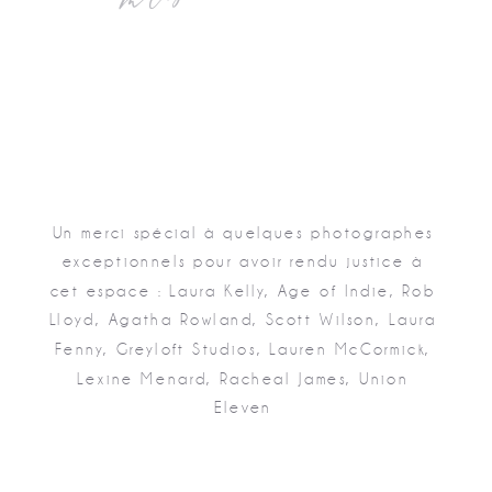
Un merci spécial à quelques photographes
exceptionnels pour avoir rendu justice à
cet espace : Laura Kelly, Age of Indie, Rob
Lloyd, Agatha Rowland, Scott Wilson, Laura
Fenny, Greyloft Studios, Lauren McCormick,
Lexine Menard, Racheal James, Union
Eleven