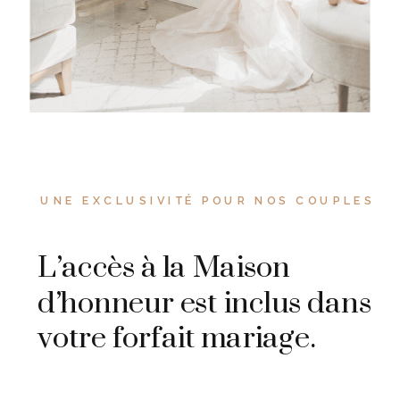
UNE EXCLUSIVITÉ POUR NOS COUPLES
L’accès à la Maison
d’honneur est inclus dans
votre forfait mariage.