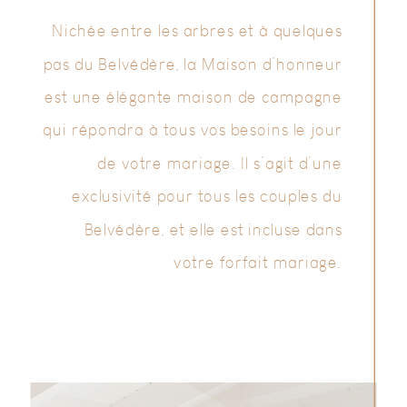
pas du Belvédère, la Maison d’honneur
est une élégante maison de campagne
qui répondra à tous vos besoins le jour
de votre mariage. Il s’agit d’une
exclusivité pour tous les couples du
Belvédère, et elle est incluse dans
votre forfait mariage.