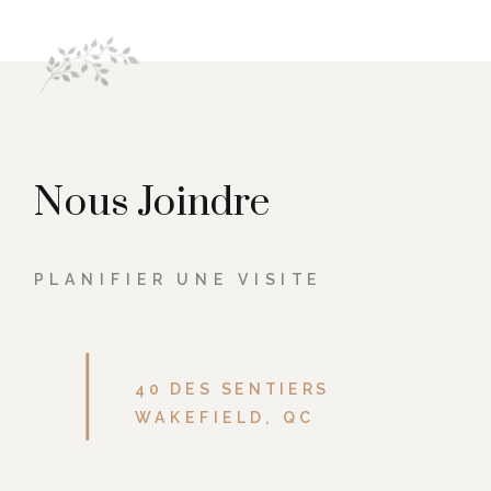
Nous Joindre
PLANIFIER UNE VISITE
40 DES SENTIERS
WAKEFIELD, QC