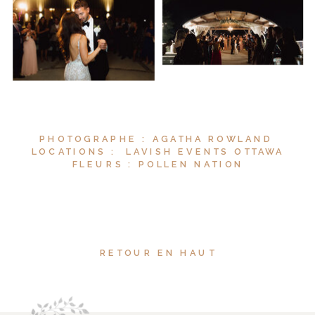
PHOTOGRAPHE : AGATHA ROWLAND
LOCATIONS : LAVISH EVENTS OTTAWA
FLEURS : POLLEN NATION
RETOUR EN HAUT