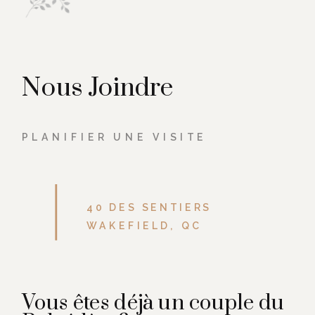
Nous Joindre
PLANIFIER UNE VISITE
40 DES SENTIERS
WAKEFIELD, QC
Vous êtes déjà un couple du