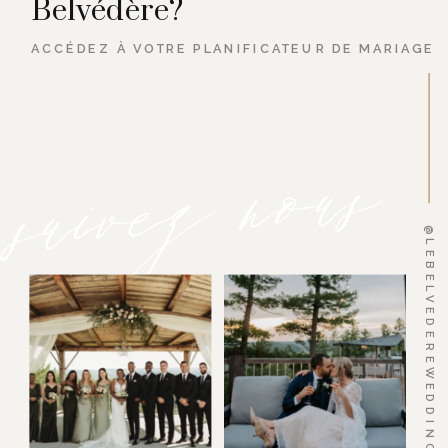
Belvédère?
ACCÉDEZ À VOTRE PLANIFICATEUR DE MARIAGE
suivez nous
@LEBELVEDEREWEDDINGS